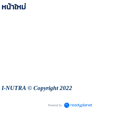
หน้าใหม่
I-NUTRA © Copyright 2022