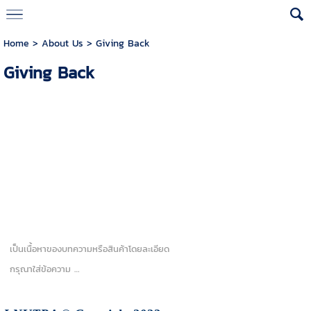
Home
>
About Us
>
Giving Back
Giving Back
เป็นเนื้อหาของบทความหรือสินค้าโดยละเอียด
กรุณาใส่ข้อความ …