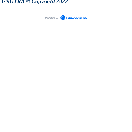
I-NUTRA © Copyright 2022